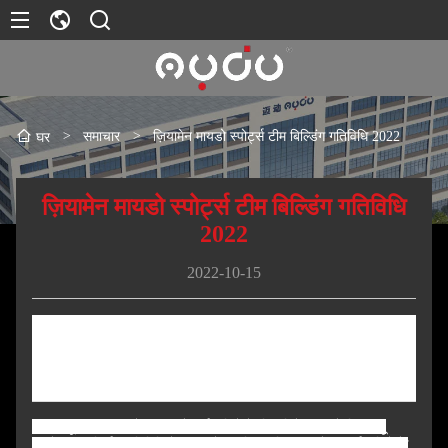
>
समाचार
>
ज़ियामेन मायडो स्पोर्ट्स टीम बिल्डिंग गतिविधि 2022
घर
ज़ियामेन मायडो स्पोर्ट्स टीम बिल्डिंग गतिविधि
2022
2022-10-15
ज़ियामेन मायडो स्पोर्ट्स टीम बिल्डिंग गतिविधि
2022
15 अक्टूबर, 2022 को, कंपनी ने कर्मचारियों के लिए विशेष रूप से तियानझू
माउंटेन टीम निर्माण गतिविधियों का आयोजन किया, जिसका उद्देश्य कर्मचारियों के