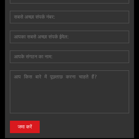
जमा करें