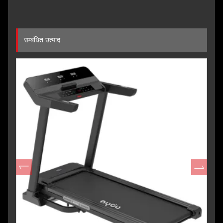
सम्बंधित उत्पाद