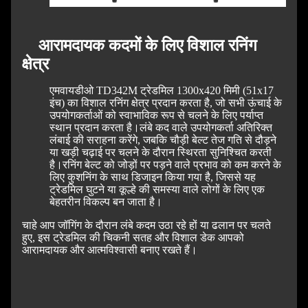
आरामदायक कदमों के लिए विशाल रनिंग
क्षेत्र
एमवायडीओ TD342M ट्रेडमिल 1300x420 मिमी (51x17
इंच) का विशाल रनिंग क्षेत्र प्रदान करता है, जो सभी ऊंचाई के
उपयोगकर्ताओं को स्वाभाविक रूप से चलने के लिए पर्याप्त
स्थान प्रदान करता है।
लंबे कद वाले उपयोगकर्ता अतिरिक्त
लंबाई की सराहना करेंगे, जबकि चौड़ी बेल्ट तेज गति से दौड़ने
या खड़ी चढ़ाई पर चलने के दौरान स्थिरता सुनिश्चित करती
है।
रनिंग बेल्ट को जोड़ों पर पड़ने वाले प्रभाव को कम करने के
लिए कुशनिंग के साथ डिजाइन किया गया है, जिससे यह
ट्रेडमिल घुटने या कूल्हे की समस्या वाले लोगों के लिए एक
बेहतरीन विकल्प बन जाता है।
चाहे आप जॉगिंग के दौरान लंबे कदम उठा रहे हों या ढलान पर चलते
हुए, इस ट्रेडमिल की चिकनी सतह और विशाल डेक आपको
आरामदायक और आत्मविश्वासी बनाए रखते हैं।