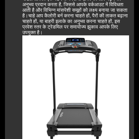
अनुभव प्रदान करता है, जिससे आपके वर्कआउट में विविधता
आती है और विभिन्न मांसपेशी समूहों को लक्ष्य बनाया जा सकता
है।
चाहे आप कैलोरी बर्न करना चाहते हों, पैरों की ताकत बढ़ाना
चाहते हों, या बाहरी इलाके का अनुभव करना चाहते हों, इस
प्रवेश स्तर के ट्रेडमिल पर समायोज्य झुकाव आपके लिए
उपयुक्त है।