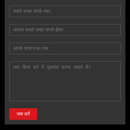
जमा करें