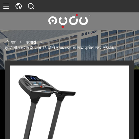
>
उत्पादों
>
घर
एलसीडी स्क्रीन के साथ 15 ऑटो इनक्लाइन के साथ प्रवेश स्तर ट्रेडमिल