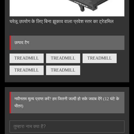
घरेलू उपयोग के लिए बिना झुकाव वाला प्रवेश स्तर का ट्रेडमिल
उत्पाद टैग
TREADMILL
TREADMILL
TREADMILL
TREADMILL
TREADMILL
नवीनतम मूल्य प्राप्त करें? हम जितनी जल्दी हो सके जवाब देंगे (12 घंटे के
भीतर)