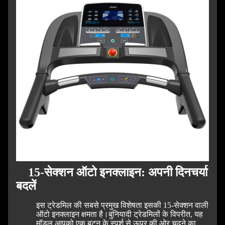
15-सेक्शन ऑटो इनक्लाइन: अपनी दिनचर्या
बदलें
इस ट्रेडमिल की सबसे प्रमुख विशेषता इसकी 15-सेक्शन वाली
ऑटो इनक्लाइन क्षमता है।
बुनियादी ट्रेडमिलों के विपरीत, यह
मॉडल आपको एक बटन के स्पर्श से ऊपर की ओर चढ़ने का